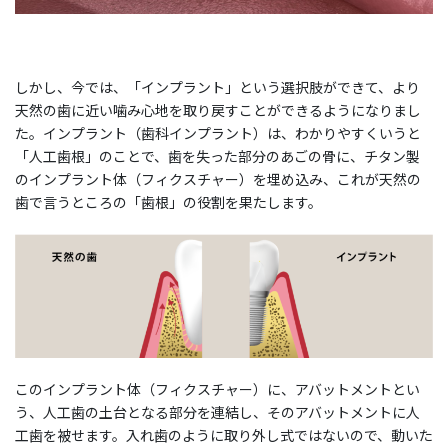
しかし、今では、「インプラント」という選択肢ができて、より
天然の歯に近い噛み心地を取り戻すことができるようになりまし
た。インプラント（歯科インプラント）は、わかりやすくいうと
「人工歯根」のことで、歯を失った部分のあごの骨に、チタン製
のインプラント体（フィクスチャー）を埋め込み、これが天然の
歯で言うところの「歯根」の役割を果たします。
このインプラント体（フィクスチャー）に、アバットメントとい
う、人工歯の土台となる部分を連結し、そのアバットメントに人
工歯を被せます。入れ歯のように取り外し式ではないので、動いた