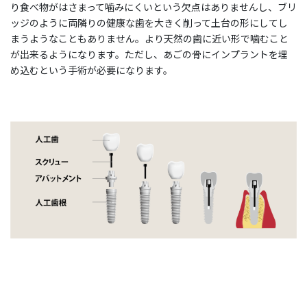
り食べ物がはさまって噛みにくいという欠点はありませんし、ブリ
ッジのように両隣りの健康な歯を大きく削って土台の形にしてし
まうようなこともありません。より天然の歯に近い形で噛むこと
が出来るようになります。ただし、あごの骨にインプラントを埋
め込むという手術が必要になります。