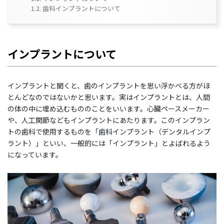
歯科インプラントについて
インプラントについて
インプラントと聞くと、歯のインプラントを思い浮かべる方がほ
とんどなのではないかと思います。実はインプラントとは、人間
の体の中に埋め込むもののことをいいます。心臓ペースメーカー
や、人工関節などもインプラントにあたります。このインプラン
トの歯科で使用するものを「歯科インプラント（デンタルインプ
ラント）」といい、一般的には「インプラント」とよばれるよう
になっています。