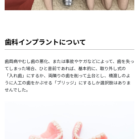
歯科インプラントについて
歯周病やむし歯の悪化、または事故やケガなどによって、歯を失っ
てしまった場合、ひと昔前であれば、基本的に、取り外し式の
「入れ歯」にするか、両隣りの歯を削って土台とし、橋渡しのよ
うに人工の歯をかぶせる「ブリッジ」にするしか選択肢はありま
せんでした。