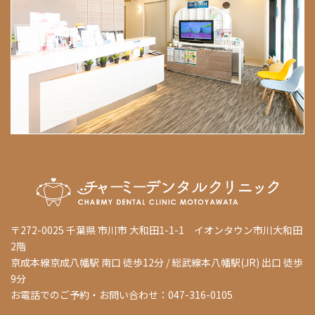
〒272-0025 千葉県 市川市 大和田1-1-1 イオンタウン市川大和田
2階
京成本線京成八幡駅 南口 徒歩12分 / 総武線本八幡駅(JR) 出口 徒歩
9分
お電話でのご予約・お問い合わせ：047-316-0105