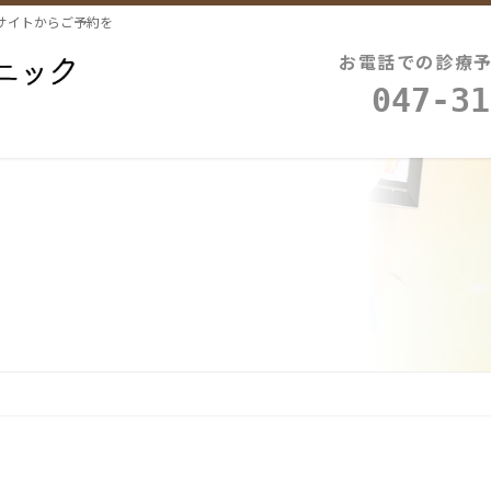
サイトからご予約を
お電話での診療
047-31