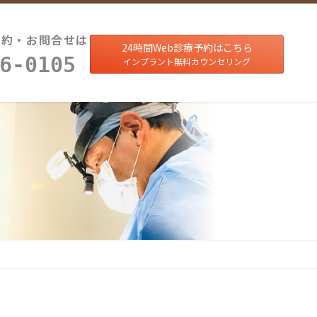
予約・お問合せは
24時間Web診療予約はこちら
6-0105
インプラント無料カウンセリング