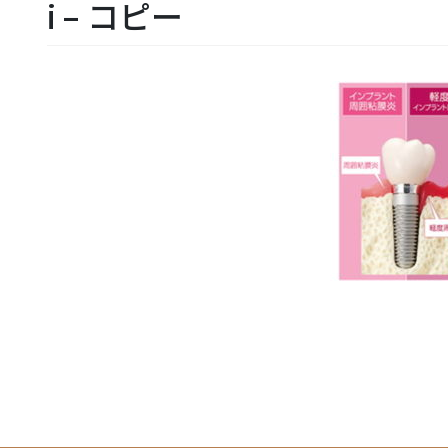
i – コピー