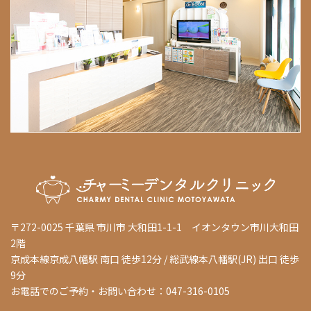
〒272-0025 千葉県 市川市 大和田1-1-1 イオンタウン市川大和田
2階
京成本線京成八幡駅 南口 徒歩12分 / 総武線本八幡駅(JR) 出口 徒歩
9分
お電話でのご予約・お問い合わせ：047-316-0105