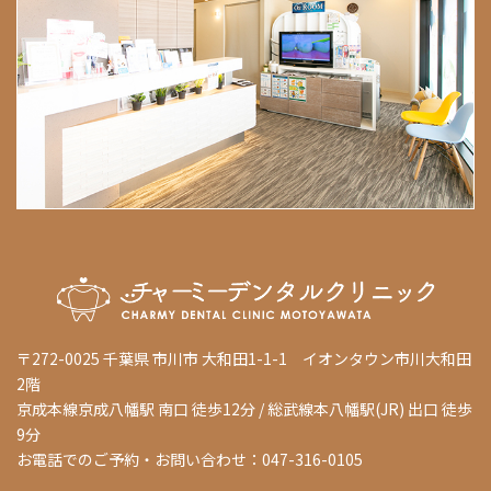
〒272-0025 千葉県 市川市 大和田1-1-1 イオンタウン市川大和田
2階
京成本線京成八幡駅 南口 徒歩12分 / 総武線本八幡駅(JR) 出口 徒歩
9分
お電話でのご予約・お問い合わせ：047-316-0105