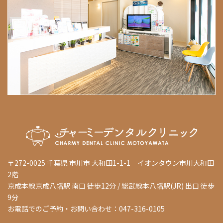
〒272-0025 千葉県 市川市 大和田1-1-1 イオンタウン市川大和田
2階
京成本線京成八幡駅 南口 徒歩12分 / 総武線本八幡駅(JR) 出口 徒歩
9分
お電話でのご予約・お問い合わせ：047-316-0105