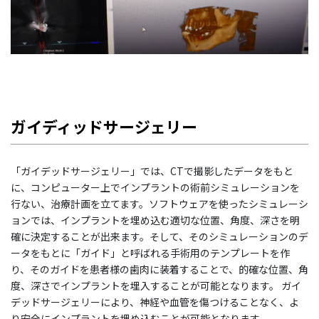
ガイディッドサージェリー
「ガイデッドサージェリー」では、CTで撮影したデータをもと
に、コンピューター上でインプラントの術前シミュレーションを
行ない、治療計画を立てます。ソフトウェアを使ったシミュレーシ
ョンでは、インプラントを埋め込む適切な位置、角度、深さを明
確に決定することが出来ます。そして、そのシミュレーションのデ
ータをもとに「ガイド」と呼ばれる手術用のテンプレートを作
り、そのガイドを患者様の歯肉に装着することで、的確な位置、角
度、深さでインプラントを埋入することが可能となります。 ガイ
デッドサージェリーにより、神経や血管を傷つけることなく、よ
り安全にインプラントを埋め込むことが可能となります。