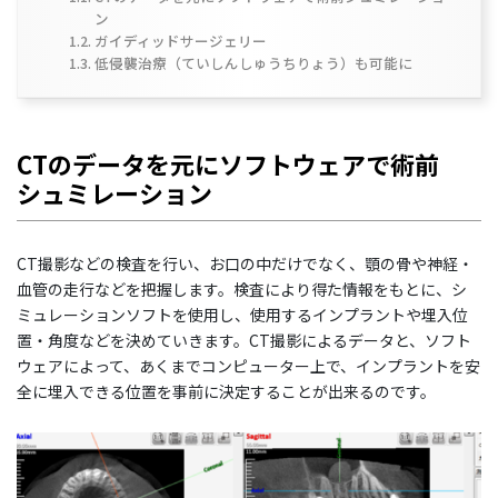
ン
ガイディッドサージェリー
低侵襲治療（ていしんしゅうちりょう）も可能に
CTのデータを元にソフトウェアで術前
シュミレーション
CT撮影などの検査を行い、お口の中だけでなく、顎の骨や神経・
血管の走行などを把握します。検査により得た情報をもとに、シ
ミュレーションソフトを使用し、使用するインプラントや埋入位
置・角度などを決めていきます。CT撮影によるデータと、ソフト
ウェアによって、あくまでコンピューター上で、インプラントを安
全に埋入できる位置を事前に決定することが出来るのです。