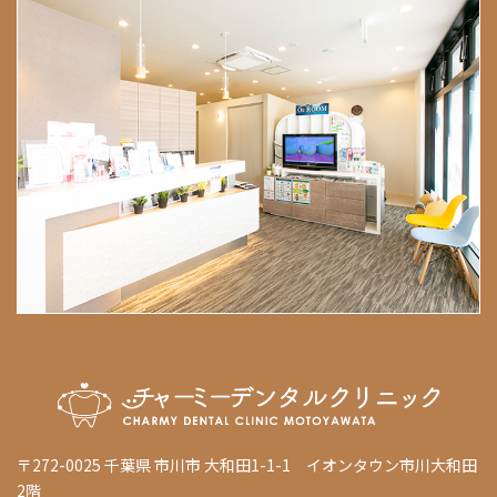
〒272-0025 千葉県 市川市 大和田1-1-1 イオンタウン市川大和田
2階