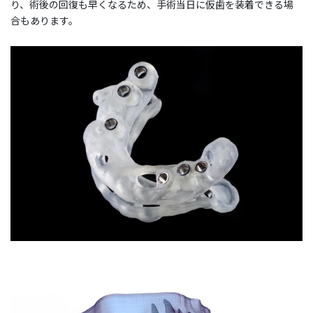
り、術後の回復も早くなるため、手術当日に仮歯を装着できる場
合もあります。