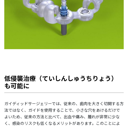
低侵襲治療（ていしんしゅうちりょう）
も可能に
ガイディッドサージェリーでは、従来の、歯肉を大きく切開する方
法ではなく、ガイドを使用することで、小さな穴をあけるだけで
よいため、従来の方法と比べて、出血や痛み、腫れが非常に少な
く、感染のリスクも低くなるメリットがあります。このことによ