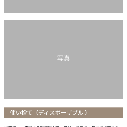
使い捨て（ディスポーザブル ）