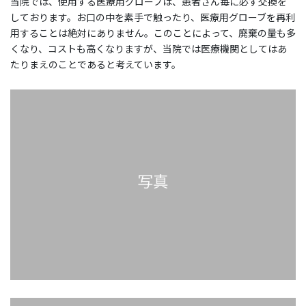
当院では、使用する医療用グローブは、患者さん毎に必ず交換を
しております。お口の中を素手で触ったり、医療用グローブを再利
用することは絶対にありません。このことによって、廃棄の量も多
くなり、コストも高くなりますが、当院では医療機関としてはあ
たりまえのことであると考えています。