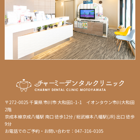
〒272-0025 千葉県 市川市 大和田1-1-1 イオンタウン市川大和田
2階
京成本線京成八幡駅 南口 徒歩12分 / 総武線本八幡駅(JR) 出口 徒歩
9分
お電話でのご予約・お問い合わせ：047-316-0105