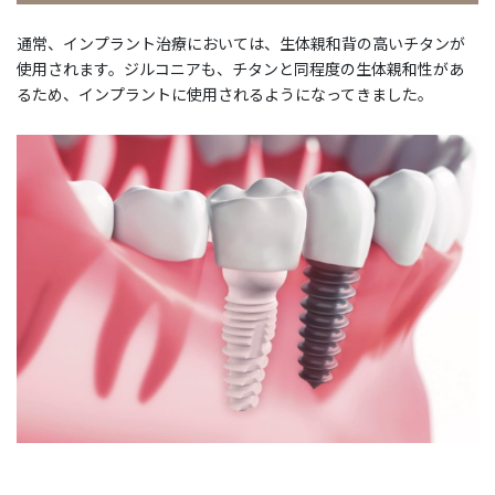
通常、インプラント治療においては、生体親和背の高いチタンが
使用されます。ジルコニアも、チタンと同程度の生体親和性があ
るため、インプラントに使用されるようになってきました。