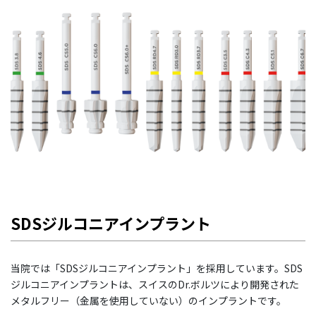
SDSジルコニアインプラント
当院では「SDSジルコニアインプラント」を採用しています。SDS
ジルコニアインプラントは、スイスのDr.ボルツにより開発された
メタルフリー（金属を使用していない）のインプラントです。