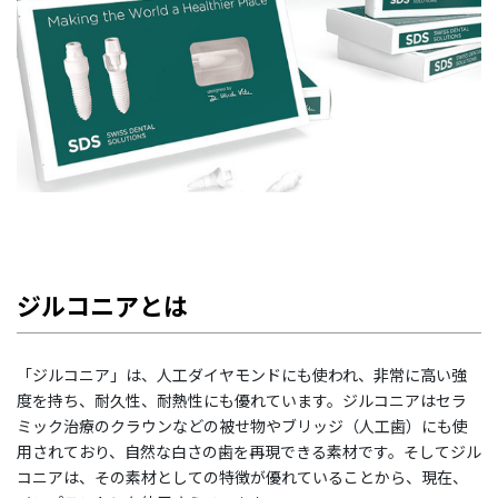
ジルコニアとは
「ジルコニア」は、人工ダイヤモンドにも使われ、非常に高い強
度を持ち、耐久性、耐熱性にも優れています。ジルコニアはセラ
ミック治療のクラウンなどの被せ物やブリッジ（人工歯）にも使
用されており、自然な白さの歯を再現できる素材です。そしてジル
コニアは、その素材としての特徴が優れていることから、現在、