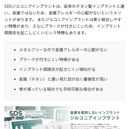
SDSジルコニアインプラントは、従来のチタン製インプラントと違
い、金属ではないため、金属アレルギーの心配がないというメリ
ットがあります。 またジルコニアインプラントは骨と結合しやす
い特徴があり、さらにプラークが付きにくいため、インプラント
周囲炎を起こしにくいという特徴もあります。
メタルフリーなので金属アレルギーの心配がない
プラークが付きにくい特徴がある
インプラント周囲炎が起きにくい傾向がる
金属（チタン）と違い見た目が白く審美性が高い
骨が減っている場合でも手術可能な場合がある