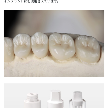
インプラントにも使用さえています。