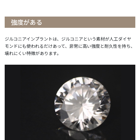
強度がある
ジルコニアインプラントは、ジルコニアという素材が人工ダイヤ
モンドにも使われるだけあって、非常に高い強度と耐久性を持ち、
壊れにくい特徴があります。