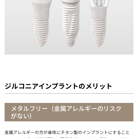
ジルコニアインプラントのメリット
メタルフリー（金属アレルギーのリスク
がない）
金属アレルギーの方が身体にチタン製のインプラントにすること