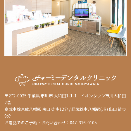
〒272-0025 千葉県 市川市 大和田1-1-1 イオンタウン市川大和田
2階
京成本線京成八幡駅 南口 徒歩12分 / 総武線本八幡駅(JR) 出口 徒歩
9分
お電話でのご予約・お問い合わせ：047-316-0105